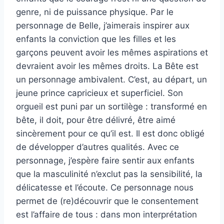
genre, ni de puissance physique. Par le
personnage de Belle, j’aimerais inspirer aux
enfants la conviction que les filles et les
garçons peuvent avoir les mêmes aspirations et
devraient avoir les mêmes droits. La Bête est
un personnage ambivalent. C’est, au départ, un
jeune prince capricieux et superficiel. Son
orgueil est puni par un sortilège : transformé en
bête, il doit, pour être délivré, être aimé
sincèrement pour ce qu’il est. Il est donc obligé
de développer d’autres qualités. Avec ce
personnage, j’espère faire sentir aux enfants
que la masculinité n’exclut pas la sensibilité, la
délicatesse et l’écoute. Ce personnage nous
permet de (re)découvrir que le consentement
est l’affaire de tous : dans mon interprétation