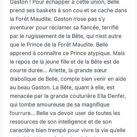
Gaston ! Pour échapper à cette union, Belle
prend ses baskets à son cou et se cache dans
la Forêt Maudite. Gaston n’ose pas s’y
aventurer pour réclamer sa fiancée, terrifié
par le rugissement de la Bête, qui n’est autre
que le Prince de la Forêt Maudite. Belle
apprend à connaître ce Prince atypique. Mais
le repos de la jeune fille et de la Bête est de
courte durée… Arlette, la grande sœur
diabolique de Belle, compte bien venir en aide
au beau Gaston. La Bête, quant à elle, est
menacée par la grande couturière Ella Denfer,
qui tombe amoureuse de sa magnifique
fourrure… Belle va devoir user de toutes les
ressources de son intelligence et de son
caractère bien trempé pour vivre la vie qu’elle