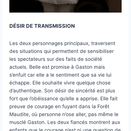
DÉSIR DE TRANSMISSION
Les deux personnages principaux, traversent
des situations qui permettent de sensibiliser
les spectateurs sur des faits de société
actuels. Belle est promise à Gaston mais
s’enfuit car elle a le sentiment que sa vie lui
échappe. Elle souhaite vivre quelque chose
d’authentique. Son désir de sincérité est plus
fort que l’obéissance qu’elle a apprise. Elle fait
preuve de courage en fuyant dans la Forêt
Maudite, où personne n’ose aller, pas même le
musclé Gaston. Les deux fiancés montrent aux
enfants que le courage n’est ni une question de