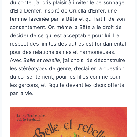
du conte, j’ai pris plaisir à inviter le personnage
d’Ella Denfer, inspiré de Cruella d’Enfer, une
femme fascinée par la Bête et qui fait fi de son
consentement. Or, même la Bête a le droit de
décider de ce qui est acceptable pour lui. Le
respect des limites des autres est fondamental
pour des relations saines et harmonieuses.
Avec
Belle et rebelle
, j’ai choisi de déconstruire
les stéréotypes de genre, d’éclairer la question
du consentement, pour les filles comme pour
les garçons, et l’équité devant les choix offerts
par la vie.