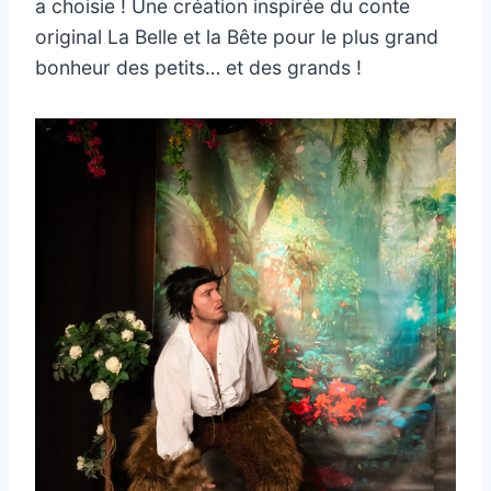
a choisie ! Une création inspirée du conte
original La Belle et la Bête pour le plus grand
bonheur des petits… et des grands !