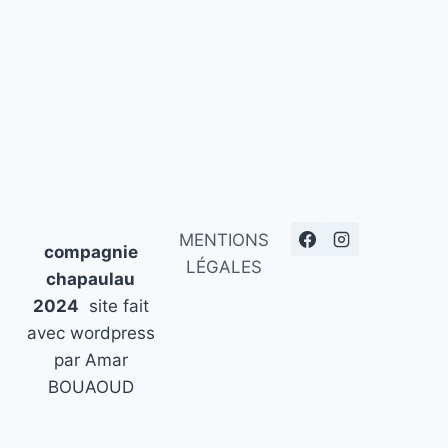
MENTIONS
compagnie
LÉGALES
chapaulau
2024
site fait
avec wordpress
par Amar
BOUAOUD