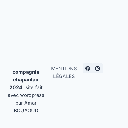
MENTIONS
compagnie
LÉGALES
chapaulau
2024
site fait
avec wordpress
par Amar
BOUAOUD